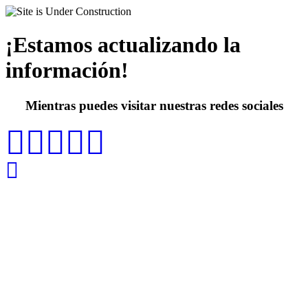
¡Estamos actualizando la
información!
Mientras puedes visitar nuestras redes sociales