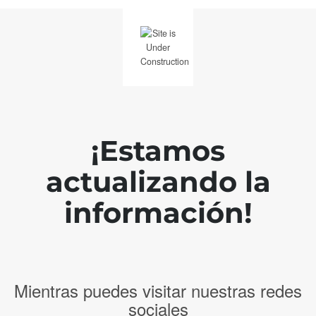
¡Estamos
actualizando la
información!
Mientras puedes visitar nuestras redes
sociales