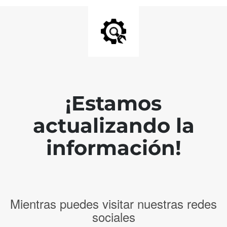
¡Estamos
actualizando la
información!
Mientras puedes visitar nuestras redes
sociales