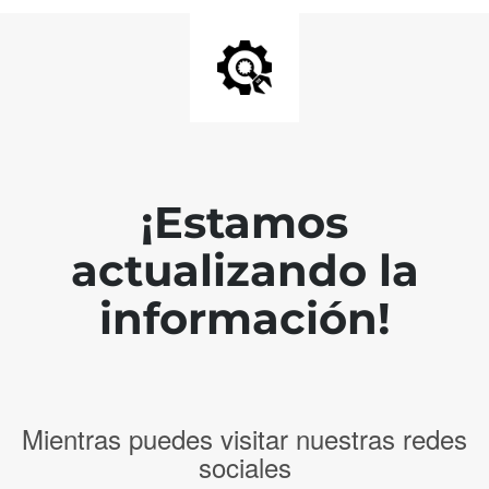
¡Estamos
actualizando la
información!
Mientras puedes visitar nuestras redes
sociales