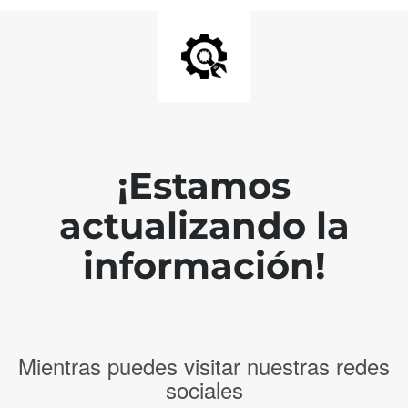
¡Estamos
actualizando la
información!
Mientras puedes visitar nuestras redes
sociales