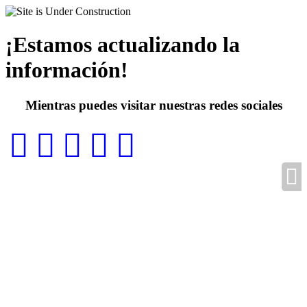
¡Estamos actualizando la
información!
Mientras puedes visitar nuestras redes sociales