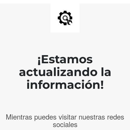
¡Estamos
actualizando la
información!
Mientras puedes visitar nuestras redes
sociales