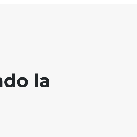
ndo la