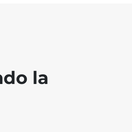
ndo la