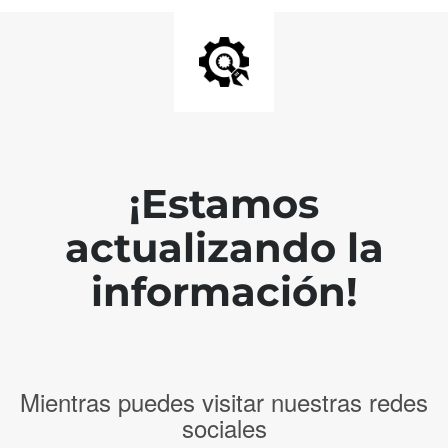
¡Estamos
actualizando la
información!
Mientras puedes visitar nuestras redes
sociales