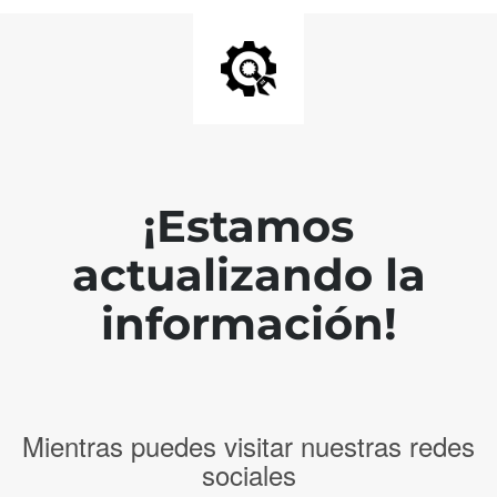
¡Estamos
actualizando la
información!
Mientras puedes visitar nuestras redes
sociales