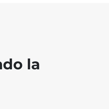
ndo la