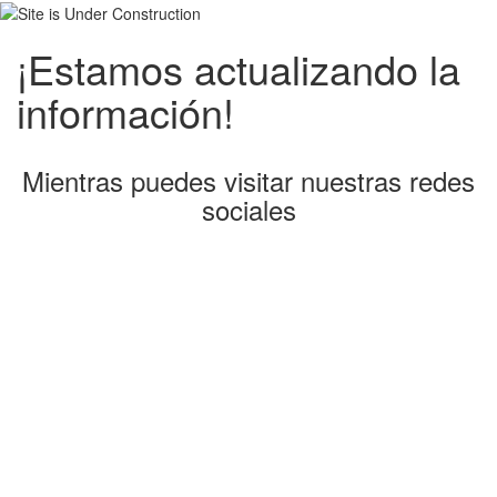
¡Estamos actualizando la
información!
Mientras puedes visitar nuestras redes
sociales