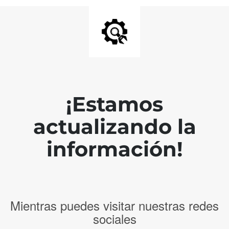
¡Estamos
actualizando la
información!
Mientras puedes visitar nuestras redes
sociales