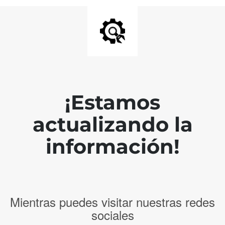
¡Estamos
actualizando la
información!
Mientras puedes visitar nuestras redes
sociales