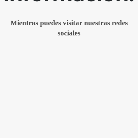
Mientras puedes visitar nuestras redes
sociales