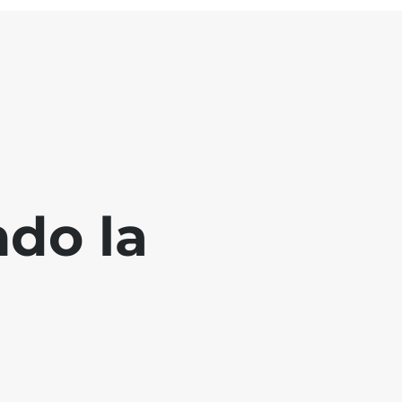
ndo la