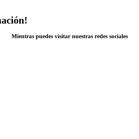
mación!
Mientras puedes visitar nuestras redes sociales