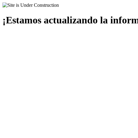
¡Estamos actualizando la infor