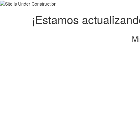
¡Estamos actualizando
Mi