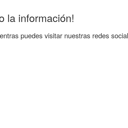
 la información!
entras puedes visitar nuestras redes socia