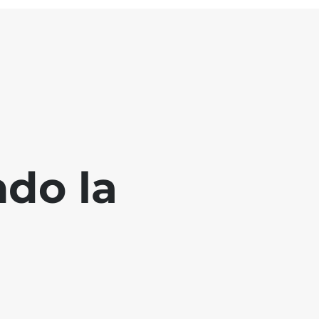
ndo la