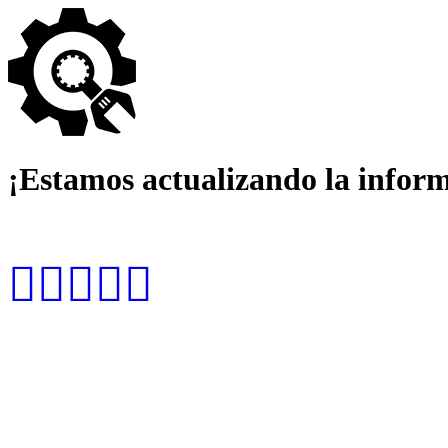
¡Estamos actualizando la infor