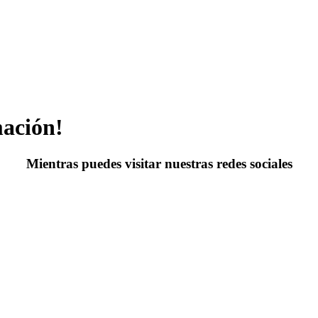
mación!
Mientras puedes visitar nuestras redes sociales