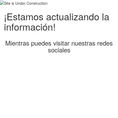
¡Estamos actualizando la
información!
Mientras puedes visitar nuestras redes
sociales