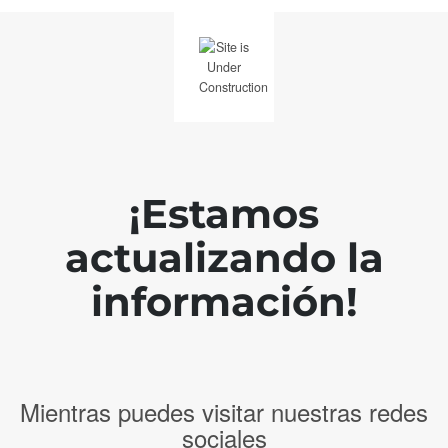
¡Estamos
actualizando la
información!
Mientras puedes visitar nuestras redes
sociales