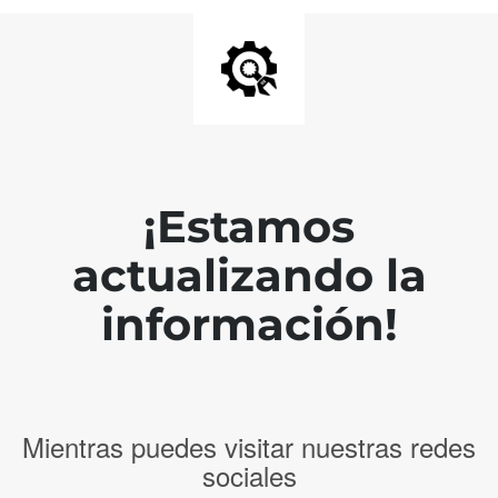
¡Estamos
actualizando la
información!
Mientras puedes visitar nuestras redes
sociales