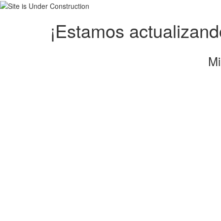
¡Estamos actualizando
Mi