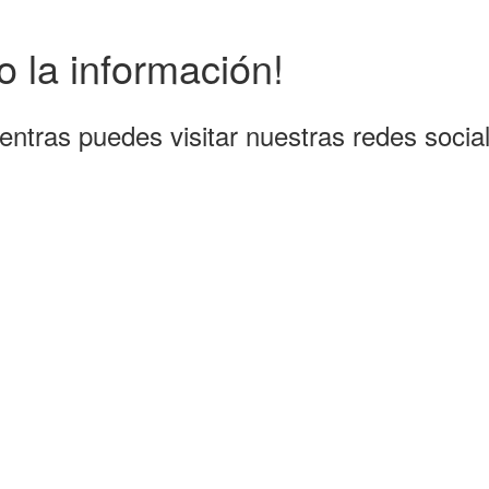
 la información!
entras puedes visitar nuestras redes socia