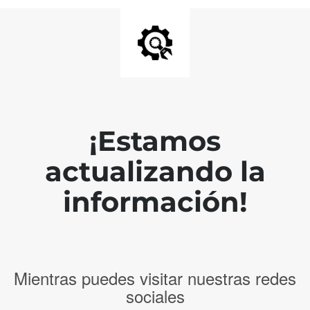
¡Estamos
actualizando la
información!
Mientras puedes visitar nuestras redes
sociales