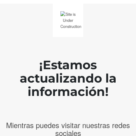
¡Estamos
actualizando la
información!
Mientras puedes visitar nuestras redes
sociales