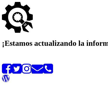
¡Estamos actualizando la infor