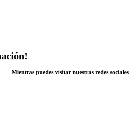
mación!
Mientras puedes visitar nuestras redes sociales