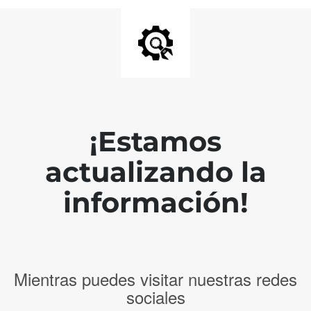
¡Estamos
actualizando la
información!
Mientras puedes visitar nuestras redes
sociales