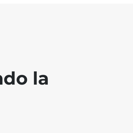
ndo la