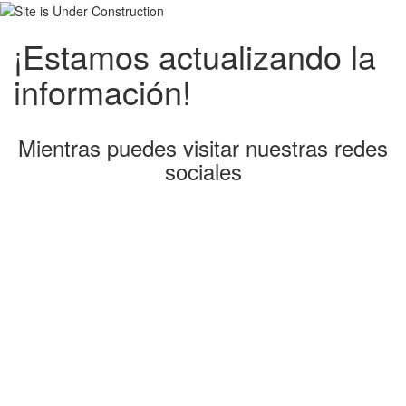
¡Estamos actualizando la
información!
Mientras puedes visitar nuestras redes
sociales