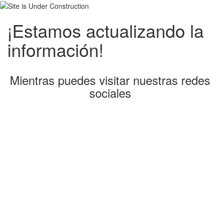
¡Estamos actualizando la
información!
Mientras puedes visitar nuestras redes
sociales