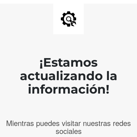
¡Estamos
actualizando la
información!
Mientras puedes visitar nuestras redes
sociales