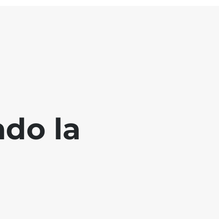
ndo la