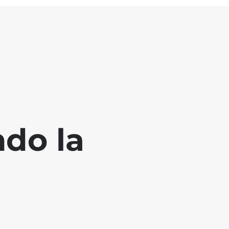
ndo la