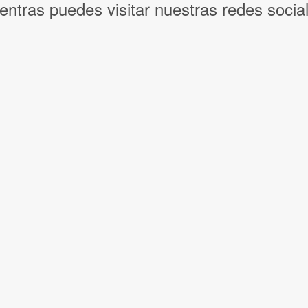
entras puedes visitar nuestras redes socia