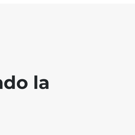
ndo la