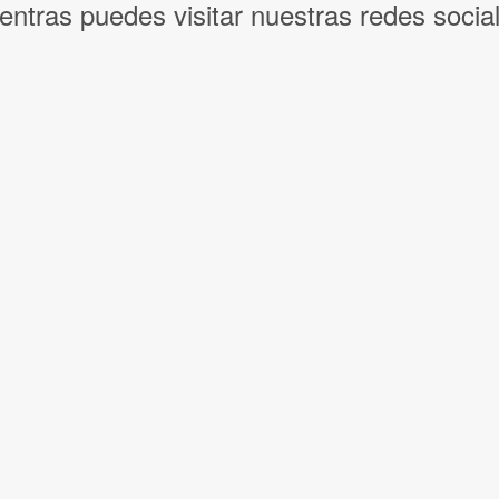
entras puedes visitar nuestras redes socia