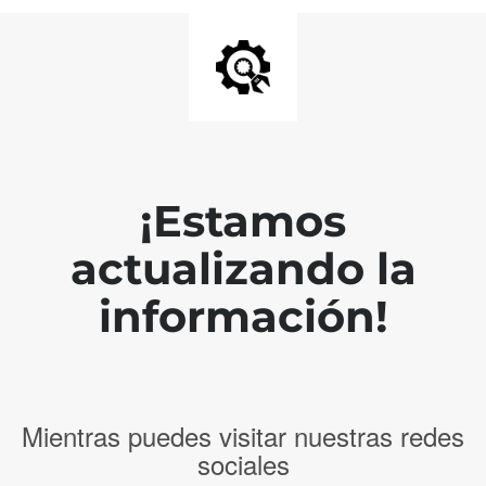
¡Estamos
actualizando la
información!
Mientras puedes visitar nuestras redes
sociales