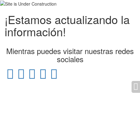
¡Estamos actualizando la
información!
Mientras puedes visitar nuestras redes
sociales