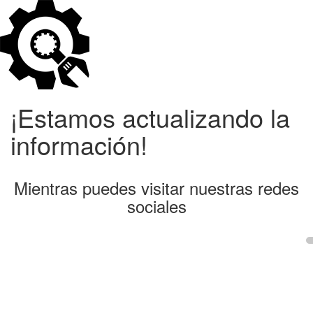
¡Estamos actualizando la
información!
Mientras puedes visitar nuestras redes
sociales