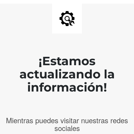
¡Estamos
actualizando la
información!
Mientras puedes visitar nuestras redes
sociales