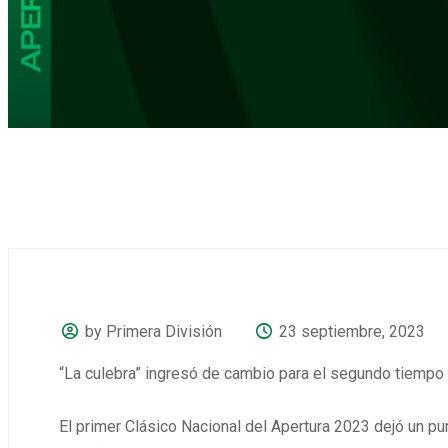
by Primera División
23 septiembre, 2023
“La culebra” ingresó de cambio para el segundo tiempo y
El primer Clásico Nacional del Apertura 2023 dejó un pun