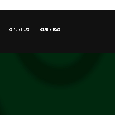
ESTADISTICAS
ESTADÍSTICAS