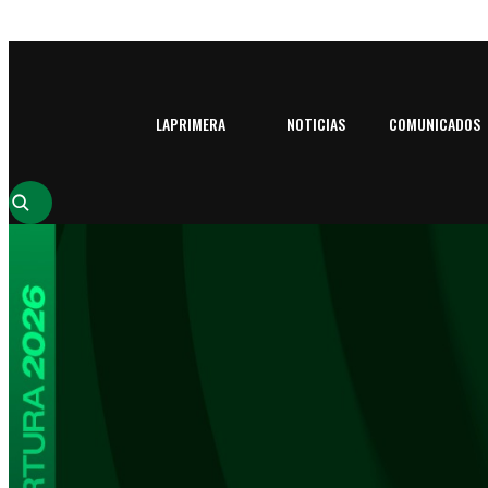
LAPRIMERA
NOTICIAS
COMUNICADOS