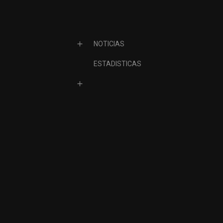
NOTICIAS
ESTADISTICAS