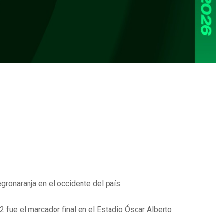
gronaranja en el occidente del país.
2 fue el marcador final en el Estadio Óscar Alberto