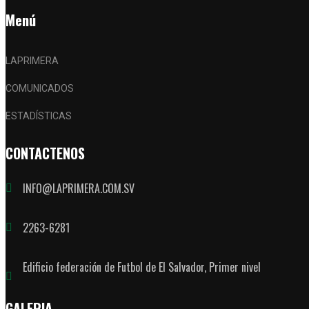
Menú
LAPRIMERA
COMUNICADOS
ESTADÍSTICAS
CONTACTENOS
INFO@LAPRIMERA.COM.SV
2263-6281
Edificio federación de Futbol de El Salvador, Primer nivel
GALERIA