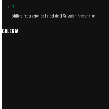
Edificio federación de Futbol de El Salvador, Primer nivel
GALERIA