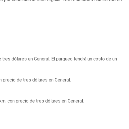
e tres dólares en General. El parqueo tendrá un costo de un
n precio de tres dólares en General.
.m. con precio de tres dólares en General.