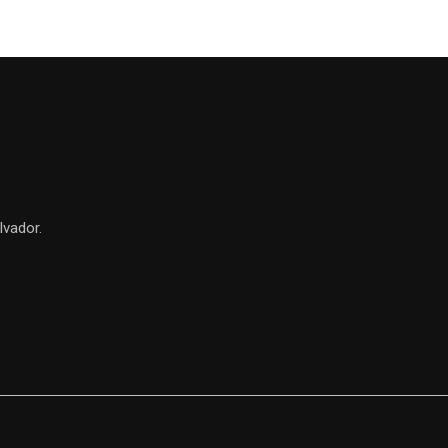
lvador.