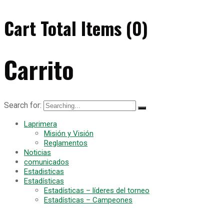
Cart Total Items (
0
)
Carrito
Search for:
Laprimera
Misión y Visión
Reglamentos
Noticias
comunicados
Estadisticas
Estadísticas
Estadísticas – líderes del torneo
Estadísticas – Campeones